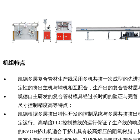
机组特点
凯德多层复合管材生产线采用多机共挤一次成型的先进
定性的挤出主机与辅机相互配合，生产出的复合管材层
凯德自主研发的复合管材模具经过长时间的验证与完善
尺寸控制精度高等特点；
凯德根据多层挤出特性开发的控制系统与多层共挤挤出
定运行。高精度
PLC控制整线的运行保证了生产线的响
的EVOH挤出机适合于挤出具有较高熔压的阻氧树脂，