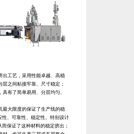
挤出工艺，采用性能卓越、高稳
与层之间粘接牢靠、尺寸稳定；
，具有了简单易用、分层均匀、
机最大限度的保证了生产线的稳
应性、可靠性、稳定性。特别设计
从而保证了这种材料的稳定挤出；