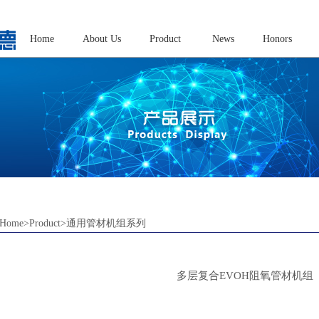
Home
About Us
Product
News
Honors
Home>Product>通用管材机组系列
多层复合EVOH阻氧管材机组