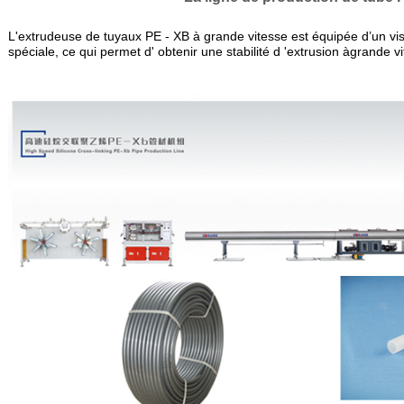
L'extrudeuse de tuyaux PE - XB à grande vitesse
est équipée d’
un vis
spéciale, ce qui permet d' obtenir une stabilité d 'extrusion àgrande vi