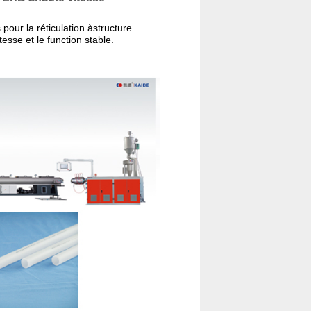
 pour la réticulation àstructure
tesse et le function stable.