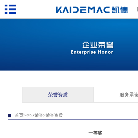
荣誉资质
服务承
首页>企业荣誉>荣誉资质
一等奖