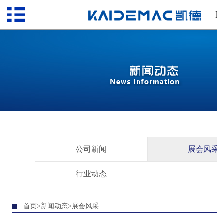
公司新闻
展会风
行业动态
首页>新闻动态>展会风采