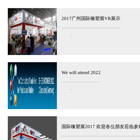
2017广州国际橡塑展VR展示
...
We will attend 2022
...
国际橡塑展2017 欢迎各位朋友莅临参