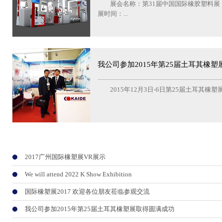
展会名称：第31届中国国际橡胶塑料展
展时间：...
我公司参加2015年第25届土耳其橡塑
2015年12月3日-6日第25届土耳其橡塑
2017广州国际橡塑展VR展示
We will attend 2022 K Show Exhibition
国际橡塑展2017 欢迎各位朋友莅临参观交流
我公司参加2015年第25届土耳其橡塑展取得圆满成功