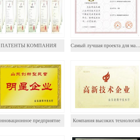
ПАТЕНТЫ КОМПАНИЯ
Самый лучшая проекта для машиностроения
нновационное предприятие
Компания высоких технологи