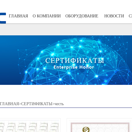
ГЛАВНАЯ
О КОМПАНИИ
ОБОРУДОВАНИЕ
НОВОСТИ
С
ГЛАВНАЯ>СЕРТИФИКАТЫ>честь