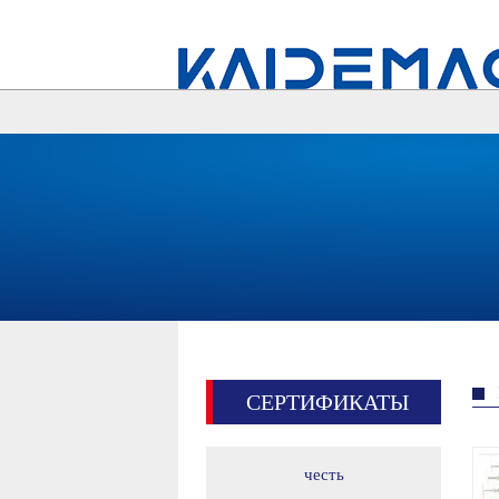
СЕРТИФИКАТЫ
честь